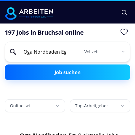
197 Jobs in Bruchsal online
Job suchen
Online seit
Top-Arbeitgeber