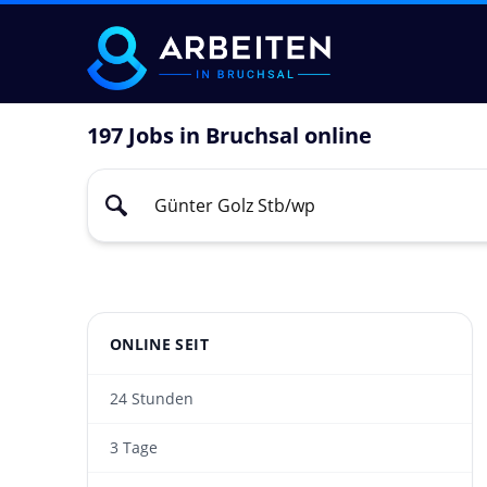
197 Jobs in Bruchsal online
ONLINE SEIT
24 Stunden
3 Tage