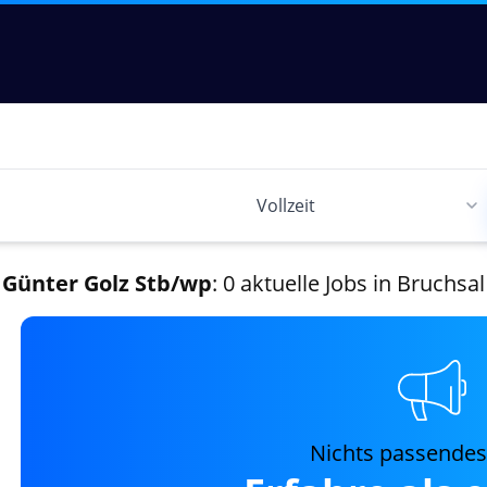
Günter Golz Stb/wp
: 0 aktuelle Jobs in Bruchsal
Nichts passende